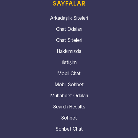
SAYFALAR
Arkadaşlık Siteleri
Chat Odaları
Chat Siteleri
Hakkımızda
İletişim
Mobil Chat
Mobil Sohbet
Muhabbet Odaları
Search Results
Sohbet
Sohbet Chat