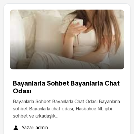
Bayanlarla Sohbet Bayanlarla Chat
Odası
Bayanlarla Sohbet Bayanlarla Chat Odası Bayanlarla
sohbet Bayanlarla chat odası, Hasbahce.NL gibi
sohbet ve arkadaşlık...
Yazar:
admin