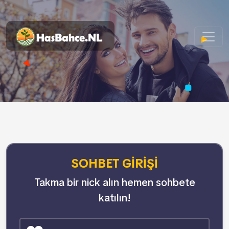
SOHBET GIRIŞI
Takma bir nick alın hemen sohbete
katılın!