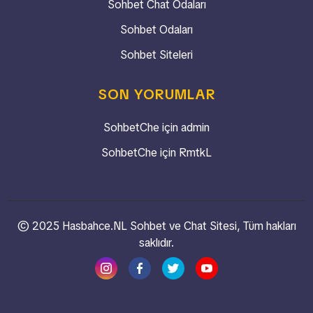
Sohbet Chat Odaları
Sohbet Odaları
Sohbet Siteleri
SON YORUMLAR
SohbetChe
için
admin
SohbetChe
için
RmtkL
© 2025 Hasbahce.NL Sohbet ve Chat Sitesi, Tüm hakları
saklıdır.