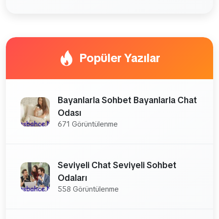
Popüler Yazılar
Bayanlarla Sohbet Bayanlarla Chat
Odası
671 Görüntülenme
Seviyeli Chat Seviyeli Sohbet
Odaları
558 Görüntülenme