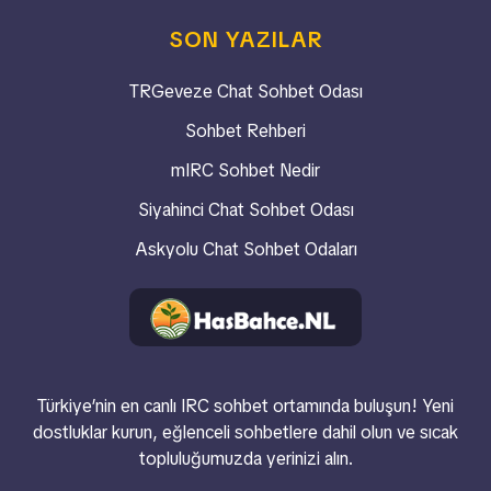
SON YAZILAR
TRGeveze Chat Sohbet Odası
Sohbet Rehberi
mIRC Sohbet Nedir
Siyahinci Chat Sohbet Odası
Askyolu Chat Sohbet Odaları
Türkiye’nin en canlı IRC sohbet ortamında buluşun! Yeni
dostluklar kurun, eğlenceli sohbetlere dahil olun ve sıcak
topluluğumuzda yerinizi alın.