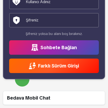
Şifreniz yoksa bu alanı boş bırakınız.
Sohbete Bağlan
Farklı Sürüm Girişi
Bedava Mobil Chat