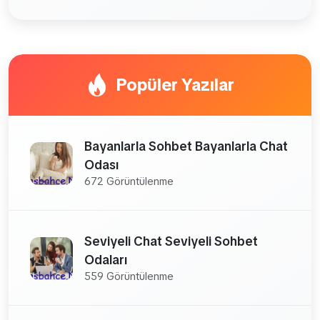
Popüler Yazılar
Bayanlarla Sohbet Bayanlarla Chat
Odası
672 Görüntülenme
Seviyeli Chat Seviyeli Sohbet
Odaları
559 Görüntülenme