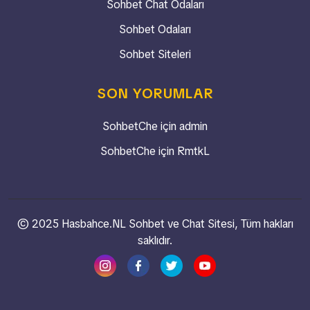
Sohbet Chat Odaları
Sohbet Odaları
Sohbet Siteleri
SON YORUMLAR
SohbetChe
için
admin
SohbetChe
için
RmtkL
© 2025 Hasbahce.NL Sohbet ve Chat Sitesi, Tüm hakları
saklıdır.