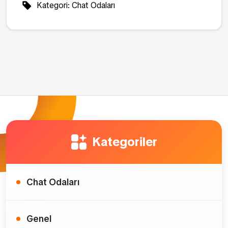
Kategori:
Chat Odaları
Kategoriler
Chat Odaları
Genel