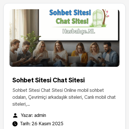
Sohbet Sitesi Chat Sitesi
Sohbet Sitesi Chat Sitesi Online mobil sohbet
odaları, Çevrimiçi arkadaşlık siteleri, Canlı mobil chat
siteleri,...
Yazar:
admin
Tarih:
26 Kasım 2025