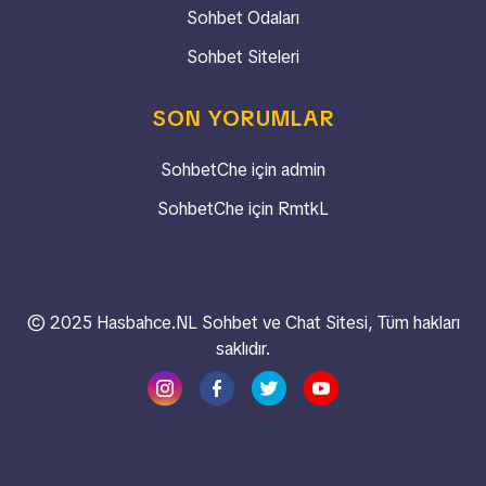
Sohbet Odaları
Sohbet Siteleri
SON YORUMLAR
SohbetChe
için
admin
SohbetChe
için
RmtkL
© 2025 Hasbahce.NL Sohbet ve Chat Sitesi, Tüm hakları
saklıdır.