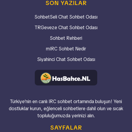
SON YAZILAR
SohbetSeli Chat Sohbet Odası
TRGeveze Chat Sohbet Odası
Sohbet Rehberi
mIRC Sohbet Nedir
Siyahinci Chat Sohbet Odası
Türkiye’nin en canlı IRC sohbet ortamında buluşun! Yeni
dostluklar kurun, eğlenceli sohbetlere dahil olun ve sıcak
topluluğumuzda yerinizi alın.
SAYFALAR