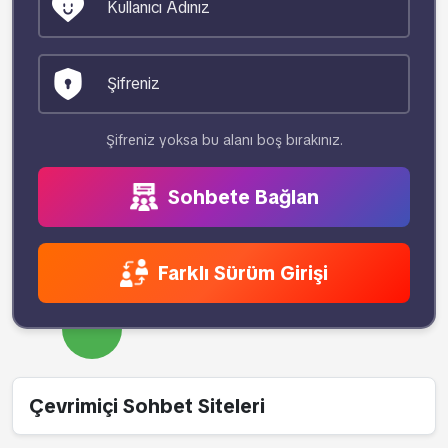
Şifreniz yoksa bu alanı boş bırakınız.
Sohbete Bağlan
Farklı Sürüm Girişi
Çevrimiçi Sohbet Siteleri