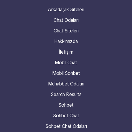
Arkadaşlık Siteleri
Chat Odaları
Chat Siteleri
Hakkımızda
İletişim
Mobil Chat
Mobil Sohbet
Muhabbet Odaları
Search Results
Sohbet
Sohbet Chat
Sohbet Chat Odaları