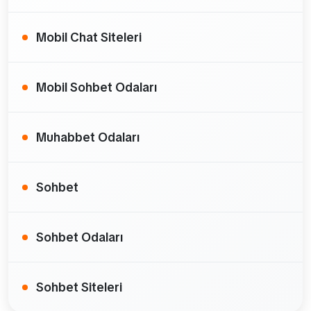
Mobil Chat Siteleri
Mobil Sohbet Odaları
Muhabbet Odaları
Sohbet
Sohbet Odaları
Sohbet Siteleri