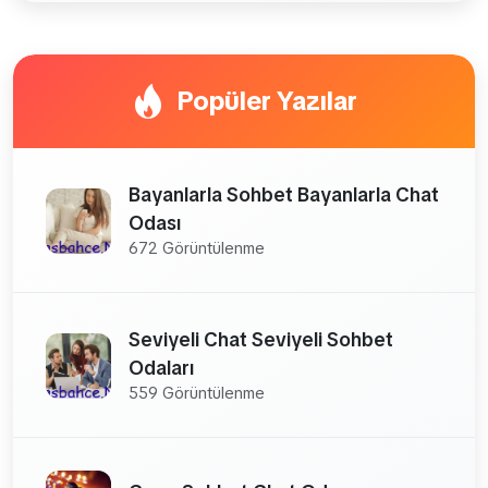
Popüler Yazılar
Bayanlarla Sohbet Bayanlarla Chat
Odası
672 Görüntülenme
Seviyeli Chat Seviyeli Sohbet
Odaları
559 Görüntülenme