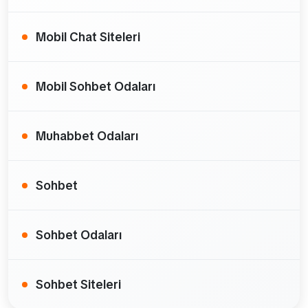
Mobil Chat Siteleri
Mobil Sohbet Odaları
Muhabbet Odaları
Sohbet
Sohbet Odaları
Sohbet Siteleri