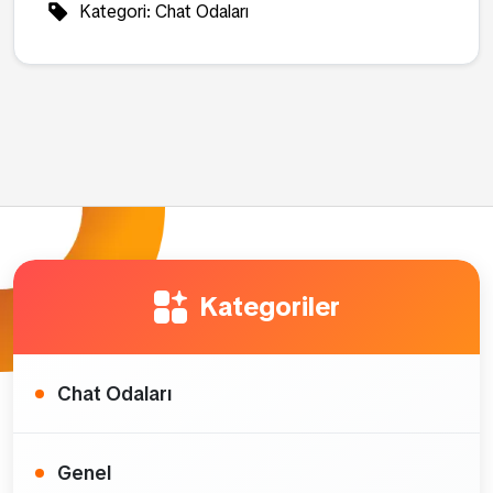
Kategori:
Chat Odaları
Kategoriler
Chat Odaları
Genel