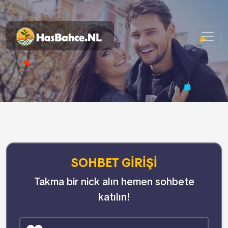
SOHBET GIRIŞI
Takma bir nick alın hemen sohbete
katılın!