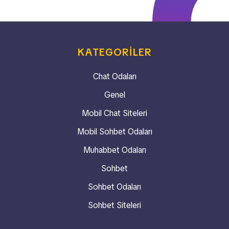
KATEGORILER
Chat Odaları
Genel
Mobil Chat Siteleri
Mobil Sohbet Odaları
Muhabbet Odaları
Sohbet
Sohbet Odaları
Sohbet Siteleri