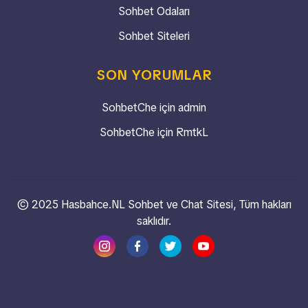
Sohbet Odaları
Sohbet Siteleri
SON YORUMLAR
SohbetChe
için
admin
SohbetChe
için
RmtkL
© 2025 Hasbahce.NL Sohbet ve Chat Sitesi, Tüm hakları
saklıdır.