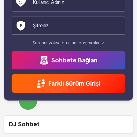
Şifreniz yoksa bu alanı boş bırakınız.
Sohbete Bağlan
Farklı Sürüm Girişi
DJ Sohbet