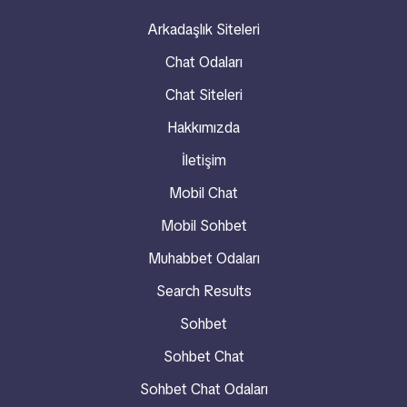
Arkadaşlık Siteleri
Chat Odaları
Chat Siteleri
Hakkımızda
İletişim
Mobil Chat
Mobil Sohbet
Muhabbet Odaları
Search Results
Sohbet
Sohbet Chat
Sohbet Chat Odaları