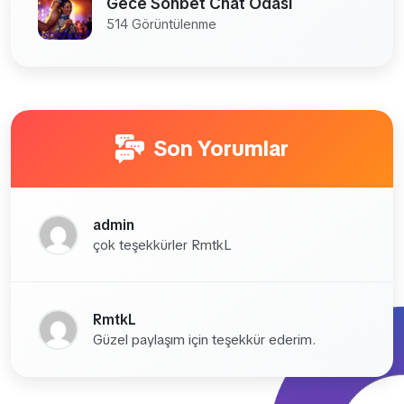
Gece Sohbet Chat Odası
514 Görüntülenme
Son Yorumlar
admin
çok teşekkürler RmtkL
RmtkL
Güzel paylaşım için teşekkür ederim.