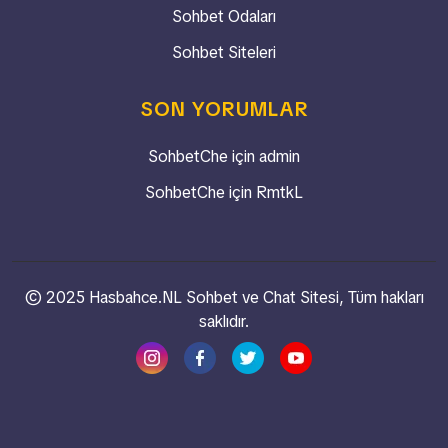
Sohbet Odaları
Sohbet Siteleri
SON YORUMLAR
SohbetChe
için
admin
SohbetChe
için
RmtkL
© 2025 Hasbahce.NL Sohbet ve Chat Sitesi, Tüm hakları
saklıdır.