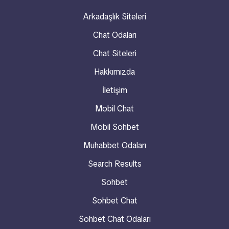
Arkadaşlık Siteleri
Chat Odaları
Chat Siteleri
Hakkımızda
İletişim
Mobil Chat
Mobil Sohbet
Muhabbet Odaları
Search Results
Sohbet
Sohbet Chat
Sohbet Chat Odaları