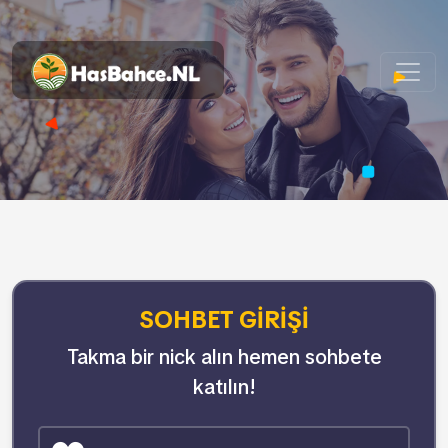
SOHBET GIRIŞI
Takma bir nick alın hemen sohbete
katılın!