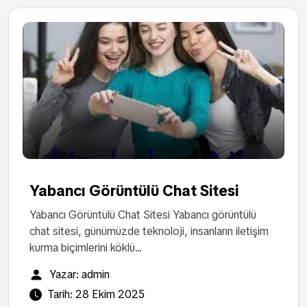
Yabancı Görüntülü Chat Sitesi
Yabancı Görüntülü Chat Sitesi Yabancı görüntülü
chat sitesi, günümüzde teknoloji, insanların iletişim
kurma biçimlerini köklü...
Yazar:
admin
Tarih:
28 Ekim 2025