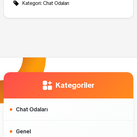
Kategori:
Chat Odaları
Kategoriler
Chat Odaları
Genel