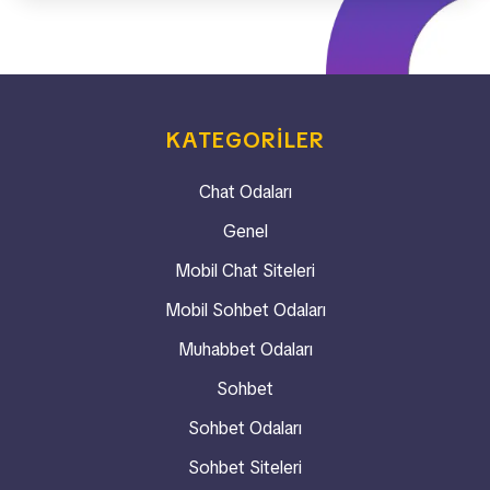
KATEGORILER
Chat Odaları
Genel
Mobil Chat Siteleri
Mobil Sohbet Odaları
Muhabbet Odaları
Sohbet
Sohbet Odaları
Sohbet Siteleri