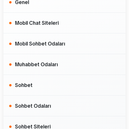
Genel
Mobil Chat Siteleri
Mobil Sohbet Odaları
Muhabbet Odaları
Sohbet
Sohbet Odaları
Sohbet Siteleri