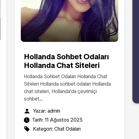
Hollanda Sohbet Odaları
Hollanda Chat Siteleri
Hollanda Sohbet Odaları Hollanda Chat
Siteleri Hollanda sohbet odaları Hollanda
chat siteleri, Hollanda’da çevrimiçi
sohbet...
Yazar:
admin
Tarih:
11 Ağustos 2025
Kategori:
Chat Odaları