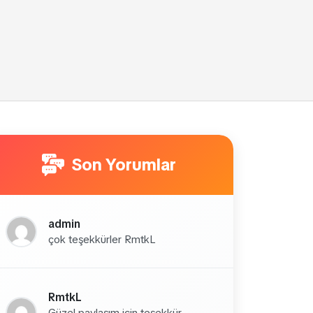
Son Yorumlar
admin
çok teşekkürler RmtkL
RmtkL