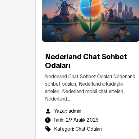
Nederland Chat Sohbet
Odaları
Nederland Chat Sohbet Odaları Nederland
sohbet odaları, Nederland arkadaşlık
siteleri, Nederland mobil chat siteleri,
Nederland...
Yazar:
admin
Tarih:
29 Aralık 2025
Kategori:
Chat Odaları