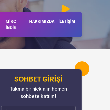
MIRC
HAKKIMIZDA
İLETIŞIM
İNDIR
SOHBET GIRIŞI
Takma bir nick alın hemen
sohbete katılın!