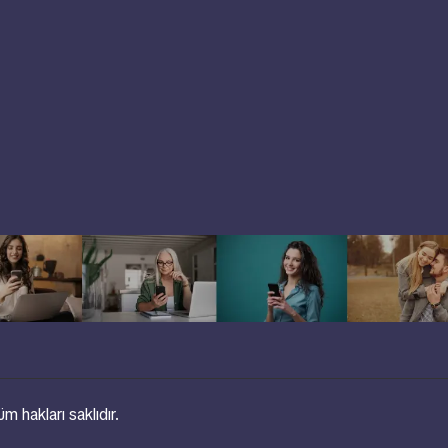
hakları saklıdır.