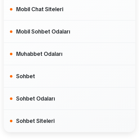
Mobil Chat Siteleri
Mobil Sohbet Odaları
Muhabbet Odaları
Sohbet
Sohbet Odaları
Sohbet Siteleri