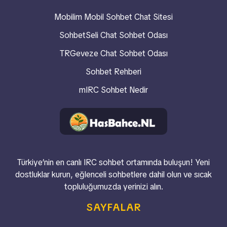
Mobilim Mobil Sohbet Chat Sitesi
SohbetSeli Chat Sohbet Odası
TRGeveze Chat Sohbet Odası
Sohbet Rehberi
mIRC Sohbet Nedir
Türkiye’nin en canlı IRC sohbet ortamında buluşun! Yeni
dostluklar kurun, eğlenceli sohbetlere dahil olun ve sıcak
topluluğumuzda yerinizi alın.
SAYFALAR