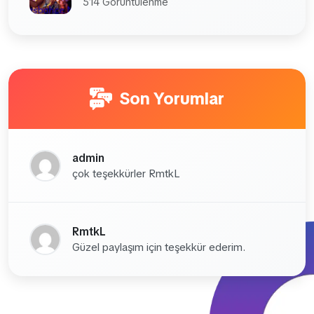
514 Görüntülenme
Son Yorumlar
admin
çok teşekkürler RmtkL
RmtkL
Güzel paylaşım için teşekkür ederim.