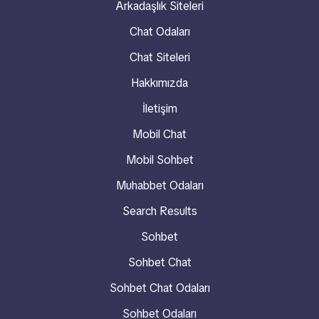
Arkadaşlık Siteleri
Chat Odaları
Chat Siteleri
Hakkımızda
İletişim
Mobil Chat
Mobil Sohbet
Muhabbet Odaları
Search Results
Sohbet
Sohbet Chat
Sohbet Chat Odaları
Sohbet Odaları