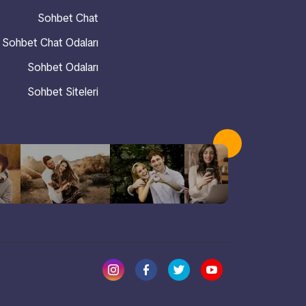
Sohbet Chat
Sohbet Chat Odaları
Sohbet Odaları
Sohbet Siteleri