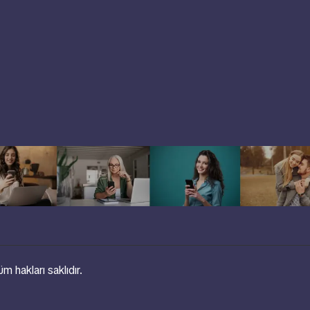
hakları saklıdır.