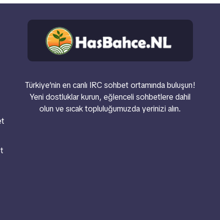
Türkiye’nin en canlı IRC sohbet ortamında buluşun!
Yeni dostluklar kurun, eğlenceli sohbetlere dahil
olun ve sıcak topluluğumuzda yerinizi alın.
et
t