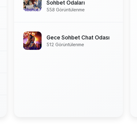
Sohbet Odaları
558 Görüntülenme
Gece Sohbet Chat Odası
512 Görüntülenme