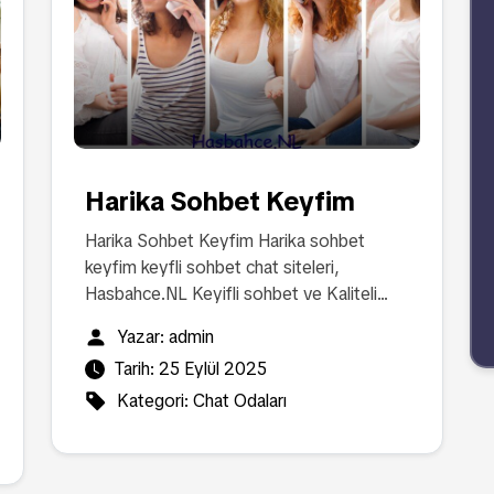
Harika Sohbet Keyfim
Harika Sohbet Keyfim Harika sohbet
keyfim keyfli sohbet chat siteleri,
Hasbahce.NL Keyifli sohbet ve Kaliteli...
Yazar:
admin
Tarih:
25 Eylül 2025
Kategori:
Chat Odaları