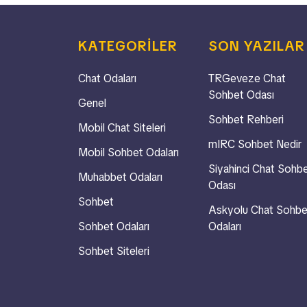
KATEGORILER
SON YAZILAR
Chat Odaları
TRGeveze Chat
Sohbet Odası
Genel
Sohbet Rehberi
Mobil Chat Siteleri
mIRC Sohbet Nedir
Mobil Sohbet Odaları
Siyahinci Chat Sohb
Muhabbet Odaları
Odası
Sohbet
Askyolu Chat Sohbe
Sohbet Odaları
Odaları
Sohbet Siteleri