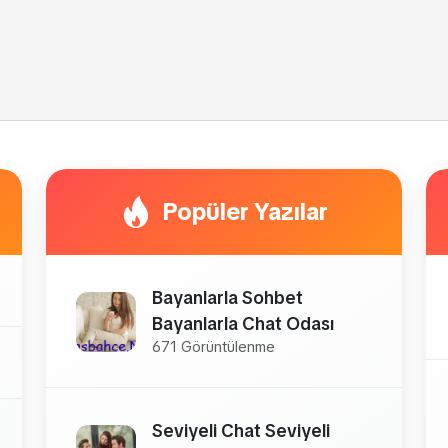
Popüler Yazılar
Bayanlarla Sohbet
Bayanlarla Chat Odası
671 Görüntülenme
Seviyeli Chat Seviyeli