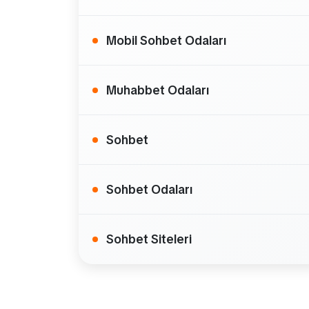
Mobil Sohbet Odaları
Muhabbet Odaları
Sohbet
Sohbet Odaları
Sohbet Siteleri