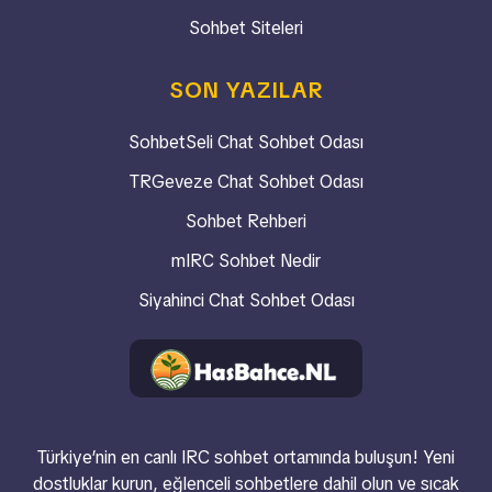
Sohbet Siteleri
SON YAZILAR
SohbetSeli Chat Sohbet Odası
TRGeveze Chat Sohbet Odası
Sohbet Rehberi
mIRC Sohbet Nedir
Siyahinci Chat Sohbet Odası
Türkiye’nin en canlı IRC sohbet ortamında buluşun! Yeni
dostluklar kurun, eğlenceli sohbetlere dahil olun ve sıcak