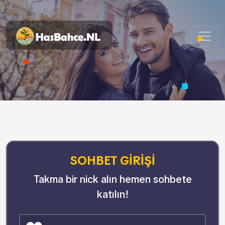
SOHBET GIRIŞI
Takma bir nick alın hemen sohbete
katılın!