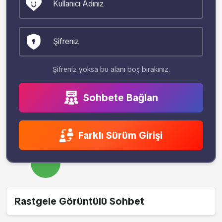
Şifreniz yoksa bu alanı boş bırakınız.
Sohbete Bağlan
Farklı Sürüm Girişi
Rastgele Görüntülü Sohbet