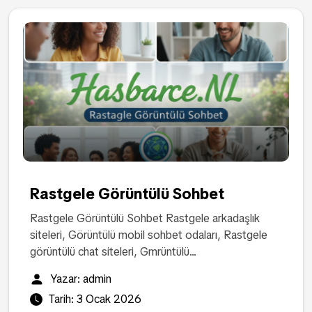
Rastgele Görüntülü Sohbet
Rastgele Görüntülü Sohbet Rastgele arkadaşlık
siteleri, Görüntülü mobil sohbet odaları, Rastgele
görüntülü chat siteleri, Gmrüntülü...
Yazar:
admin
Tarih:
3 Ocak 2026