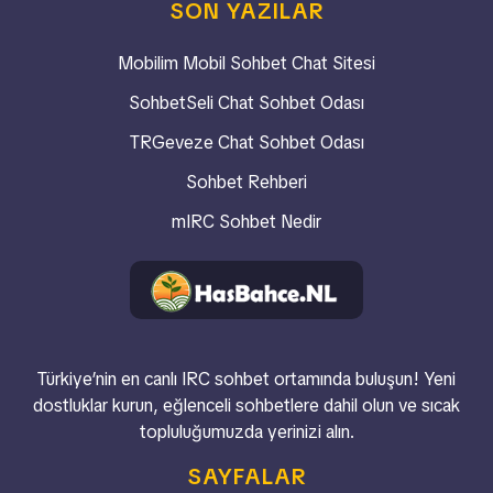
SON YAZILAR
Mobilim Mobil Sohbet Chat Sitesi
SohbetSeli Chat Sohbet Odası
TRGeveze Chat Sohbet Odası
Sohbet Rehberi
mIRC Sohbet Nedir
Türkiye’nin en canlı IRC sohbet ortamında buluşun! Yeni
dostluklar kurun, eğlenceli sohbetlere dahil olun ve sıcak
topluluğumuzda yerinizi alın.
SAYFALAR