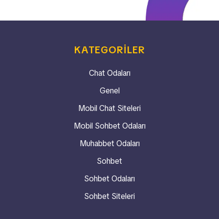
KATEGORILER
Chat Odaları
Genel
Mobil Chat Siteleri
Mobil Sohbet Odaları
Muhabbet Odaları
Sohbet
Sohbet Odaları
Sohbet Siteleri