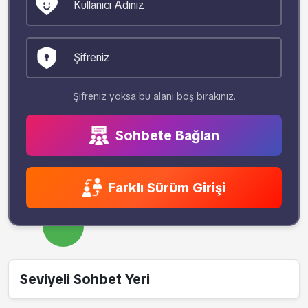
Şifreniz yoksa bu alanı boş bırakınız.
Sohbete Bağlan
Farklı Sürüm Girişi
Seviyeli Sohbet Yeri