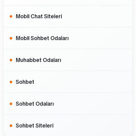
Mobil Chat Siteleri
Mobil Sohbet Odaları
Muhabbet Odaları
Sohbet
Sohbet Odaları
Sohbet Siteleri