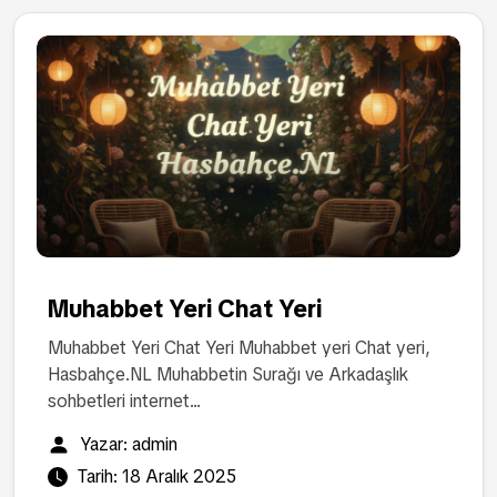
Muhabbet Yeri Chat Yeri
Muhabbet Yeri Chat Yeri Muhabbet yeri Chat yeri,
Hasbahçe.NL Muhabbetin Surağı ve Arkadaşlık
sohbetleri internet...
Yazar:
admin
Tarih:
18 Aralık 2025