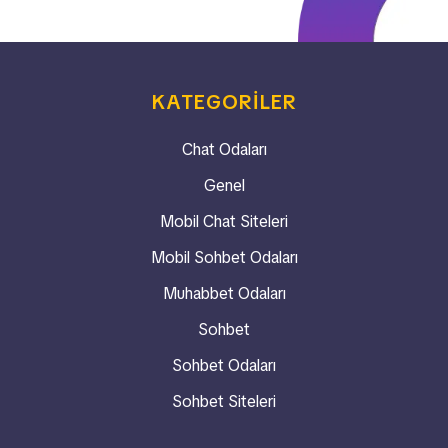
KATEGORILER
Chat Odaları
Genel
Mobil Chat Siteleri
Mobil Sohbet Odaları
Muhabbet Odaları
Sohbet
Sohbet Odaları
Sohbet Siteleri