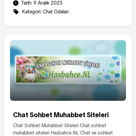
Tarih:
9 Aralık 2025
Kategori:
Chat Odaları
Chat Sohbet Muhabbet Siteleri
Chat Sohbet Muhabbet Siteleri Chat sohbet
muhabbet siteleri Hasbahce.NL Chat ve sohbet