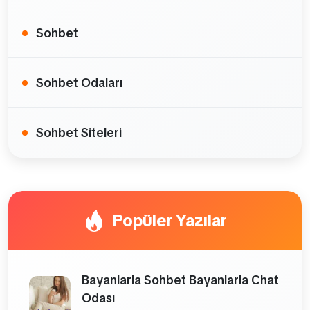
Sohbet
Sohbet Odaları
Sohbet Siteleri
Popüler Yazılar
Bayanlarla Sohbet Bayanlarla Chat
Odası