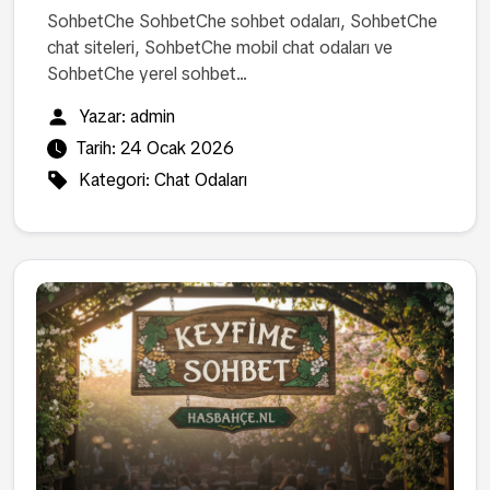
SohbetChe SohbetChe sohbet odaları, SohbetChe
chat siteleri, SohbetChe mobil chat odaları ve
SohbetChe yerel sohbet...
Yazar:
admin
Tarih:
24 Ocak 2026
Kategori:
Chat Odaları