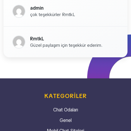
admin
çok teşekkürler RmtkL
RmtkL
Güzel paylaşım için teşekkür ederim.
KATEGORILER
Chat Odaları
Genel
Mobil Chat Siteleri