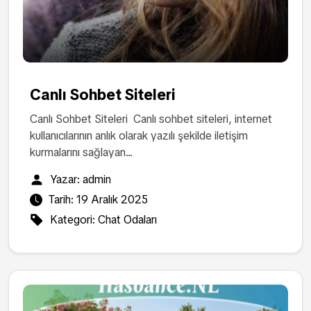
Canlı Sohbet Siteleri
Canlı Sohbet Siteleri Canlı sohbet siteleri, internet
kullanıcılarının anlık olarak yazılı şekilde iletişim
kurmalarını sağlayan...
Yazar:
admin
Tarih:
19 Aralık 2025
Kategori:
Chat Odaları