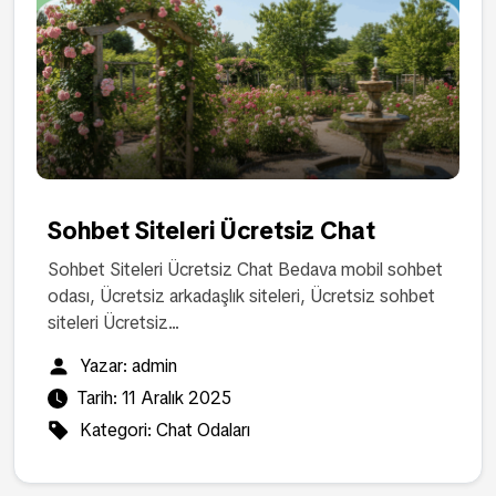
Sohbet Siteleri Ücretsiz Chat
Sohbet Siteleri Ücretsiz Chat Bedava mobil sohbet
odası, Ücretsiz arkadaşlık siteleri, Ücretsiz sohbet
siteleri Ücretsiz...
Yazar:
admin
Tarih:
11 Aralık 2025
Kategori:
Chat Odaları