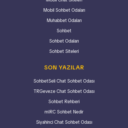
Mobil Sohbet Odaları
Muhabbet Odaları
Sohbet
Sohbet Odaları
Sohbet Siteleri
SON YAZILAR
SohbetSeli Chat Sohbet Odası
TRGeveze Chat Sohbet Odası
Sohbet Rehberi
mIRC Sohbet Nedir
Siyahinci Chat Sohbet Odası