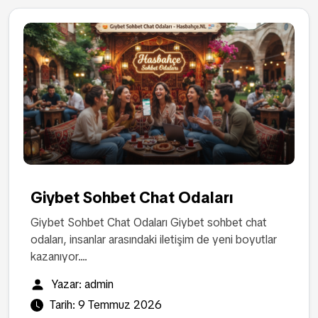
Giybet Sohbet Chat Odaları
Giybet Sohbet Chat Odaları Giybet sohbet chat
odaları, insanlar arasındaki iletişim de yeni boyutlar
kazanıyor....
Yazar:
admin
Tarih:
9 Temmuz 2026