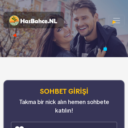
SOHBET GIRIŞI
Takma bir nick alın hemen sohbete
katılın!