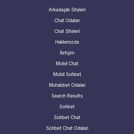
Arkadaşlık Siteleri
Chat Odaları
Chat Siteleri
Hakkımızda
İletişim
Mobil Chat
Mobil Sohbet
Muhabbet Odaları
Search Results
Sohbet
Sohbet Chat
Sohbet Chat Odaları