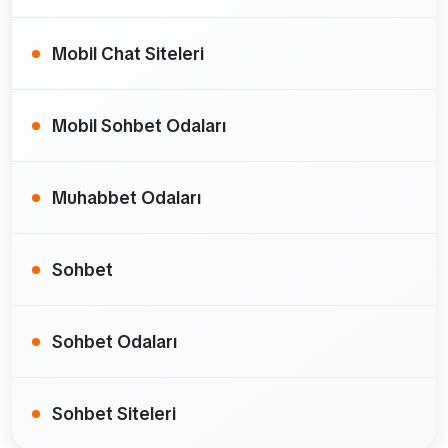
Mobil Chat Siteleri
Mobil Sohbet Odaları
Muhabbet Odaları
Sohbet
Sohbet Odaları
Sohbet Siteleri