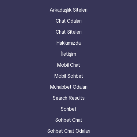
Arkadaşlık Siteleri
Chat Odaları
Chat Siteleri
Hakkımızda
İletişim
Mobil Chat
Mobil Sohbet
Muhabbet Odaları
Search Results
Sohbet
Sohbet Chat
Sohbet Chat Odaları