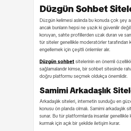
Düzgün Sohbet Sitel
Düzgün kelimesi aslında bu konuda çok şey an
ancak bunların hepsi ne yazık ki güvenilir değil. 
koruyan, sahte profillerden uzak duran ve sami
tür siteler genellikle moderatörler tarafından kon
engellemek için çeşitli önlemler alır.
Düzgün sohbet
sitelerinin en önemli özellikl
sağlamalarıdır kimse, bir sohbet sitesinde ra
doğru platformu seçmek oldukça önemlidir.
Samimi Arkadaşlık Sitel
Arkadaşlık siteleri, internetin sunduğu en güzel
konusu ön planda olmalı. Samimi arkadaşlık site
sunar. Bu tür platformlarda insanlar genellikle 
kurmak için açık bir şekilde iletişim kurar.