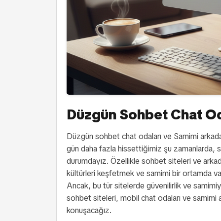
Düzgün Sohbet Chat Od
Düzgün sohbet chat odaları ve Samimi arkadaş
gün daha fazla hissettiğimiz şu zamanlarda, so
durumdayız. Özellikle sohbet siteleri ve arkadaş
kültürleri keşfetmek ve samimi bir ortamda va
Ancak, bu tür sitelerde güvenilirlik ve samim
sohbet siteleri, mobil chat odaları ve samimi a
konuşacağız.