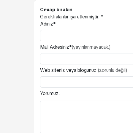
Cevap bırakın
Gerekli alanlar işaretlenmiştir.
*
Adınız*
Mail Adresiniz*
(yayınlanmayacak.)
Web siteniz veya blogunuz
(zorunlu değil)
Yorumuz: