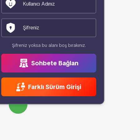
Şifreniz yoksa bu alanı boş bırakınız.
Sohbete Bağlan
Farklı Sürüm Girişi