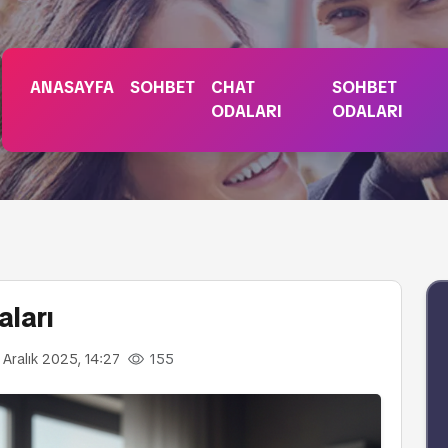
ANASAYFA
SOHBET
CHAT
SOHBET
ODALARI
ODALARI
ları
Aralık 2025, 14:27
155