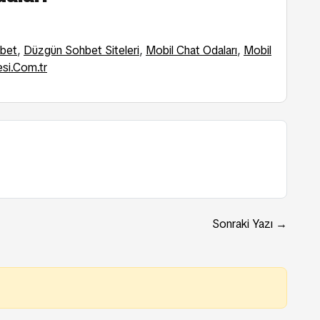
bet
,
Düzgün Sohbet Siteleri
,
Mobil Chat Odaları
,
Mobil
si.Com.tr
Sonraki Yazı →