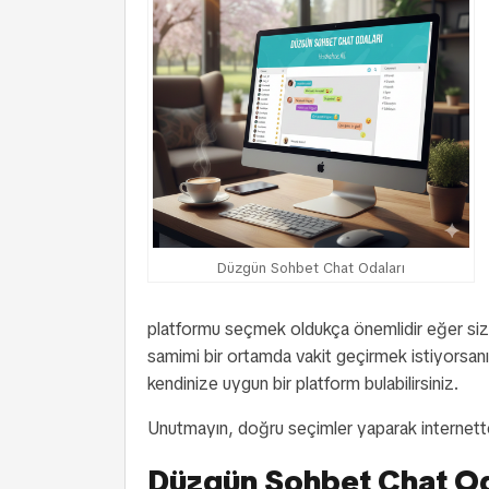
Düzgün Sohbet Chat Odaları
platformu seçmek oldukça önemlidir eğer siz 
samimi bir ortamda vakit geçirmek istiyorsan
kendinize uygun bir platform bulabilirsiniz.
Unutmayın, doğru seçimler yaparak internette g
Düzgün Sohbet Chat Od