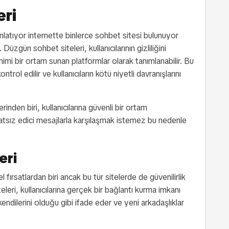
eri
latıyor internette binlerce sohbet sitesi bulunuyor
Düzgün sohbet siteleri, kullanıcılarının gizliliğini
mi bir ortam sunan platformlar olarak tanımlanabilir. Bu
trol edilir ve kullanıcıların kötü niyetli davranışlarını
erinden biri, kullanıcılarına güvenli bir ortam
hatsız edici mesajlarla karşılaşmak istemez bu nedenle
eri
 fırsatlardan biri ancak bu tür sitelerde de güvenilirlik
leri, kullanıcılarına gerçek bir bağlantı kurma imkanı
kendilerini olduğu gibi ifade eder ve yeni arkadaşlıklar