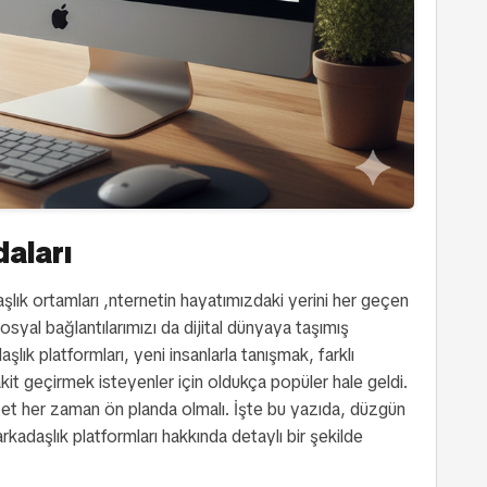
aları
lık ortamları ,nternetin hayatımızdaki yerini her geçen
syal bağlantılarımızı da dijital dünyaya taşımış
lık platformları, yeni insanlarla tanışmak, farklı
kit geçirmek isteyenler için oldukça popüler hale geldi.
iyet her zaman ön planda olmalı. İşte bu yazıda, düzgün
rkadaşlık platformları hakkında detaylı bir şekilde