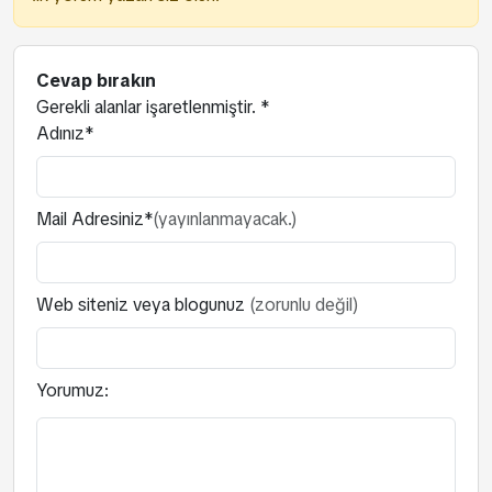
Cevap bırakın
Gerekli alanlar işaretlenmiştir.
*
Adınız*
Mail Adresiniz*
(yayınlanmayacak.)
Web siteniz veya blogunuz
(zorunlu değil)
Yorumuz: