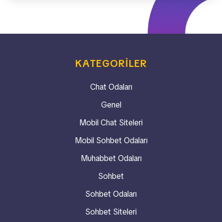
KATEGORILER
Chat Odaları
Genel
Mobil Chat Siteleri
Mobil Sohbet Odaları
Muhabbet Odaları
Sohbet
Sohbet Odaları
Sohbet Siteleri