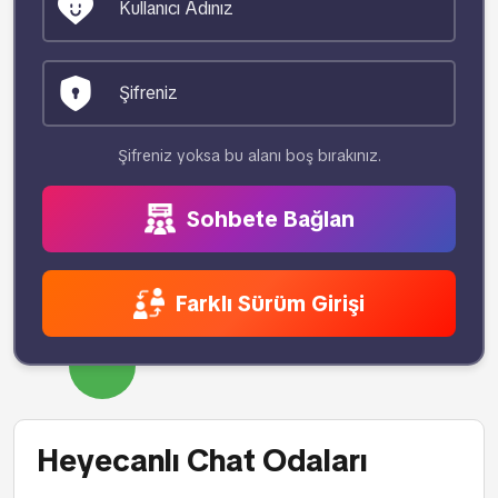
Şifreniz yoksa bu alanı boş bırakınız.
Sohbete Bağlan
Farklı Sürüm Girişi
Heyecanlı Chat Odaları