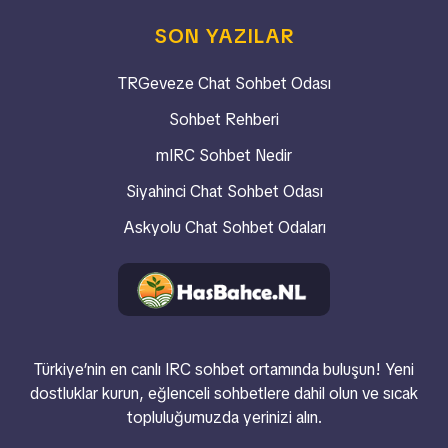
SON YAZILAR
TRGeveze Chat Sohbet Odası
Sohbet Rehberi
mIRC Sohbet Nedir
Siyahinci Chat Sohbet Odası
Askyolu Chat Sohbet Odaları
Türkiye’nin en canlı IRC sohbet ortamında buluşun! Yeni
dostluklar kurun, eğlenceli sohbetlere dahil olun ve sıcak
topluluğumuzda yerinizi alın.