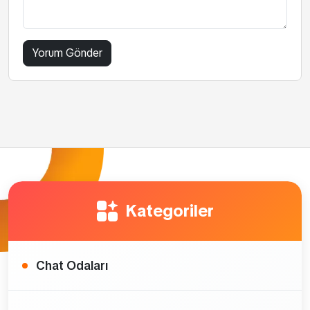
Kategoriler
Chat Odaları