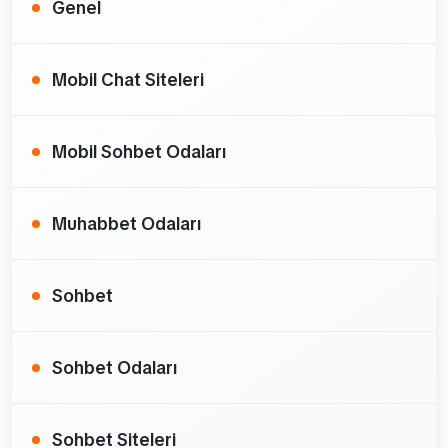
Genel
Mobil Chat Siteleri
Mobil Sohbet Odaları
Muhabbet Odaları
Sohbet
Sohbet Odaları
Sohbet Siteleri