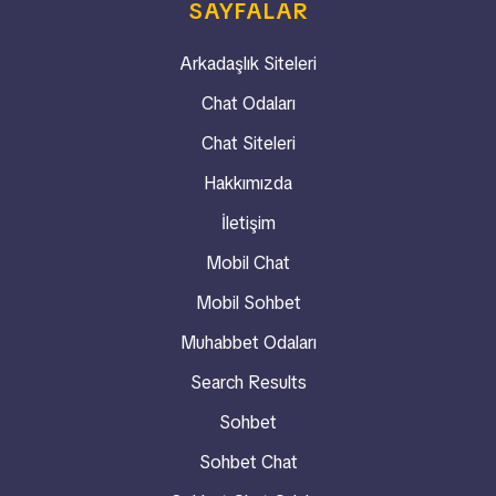
SAYFALAR
Arkadaşlık Siteleri
Chat Odaları
Chat Siteleri
Hakkımızda
İletişim
Mobil Chat
Mobil Sohbet
Muhabbet Odaları
Search Results
Sohbet
Sohbet Chat