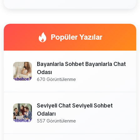
Popüler Yazılar
Bayanlarla Sohbet Bayanlarla Chat
Odası
670 Görüntülenme
Seviyeli Chat Seviyeli Sohbet
Odaları
557 Görüntülenme