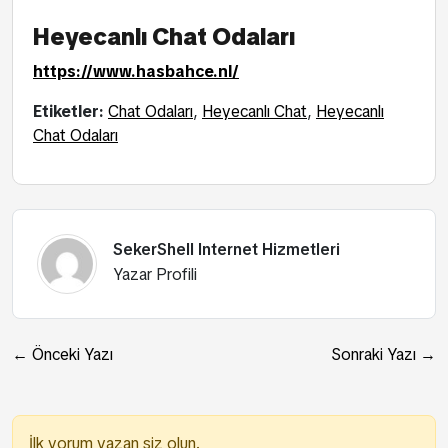
Heyecanlı Chat Odaları
https://www.hasbahce.nl/
Etiketler:
Chat Odaları
,
Heyecanlı Chat
,
Heyecanlı
Chat Odaları
SekerShell Internet Hizmetleri
Yazar Profili
← Önceki Yazı
Sonraki Yazı →
İlk yorum yazan siz olun.