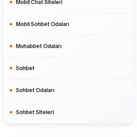
Mobil Chat Siteleri
Mobil Sohbet Odaları
Muhabbet Odaları
Sohbet
Sohbet Odaları
Sohbet Siteleri