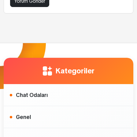
Kategoriler
Chat Odaları
Genel