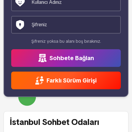
Şifreniz yoksa bu alanı boş bırakınız.
Sohbete Bağlan
Farklı Sürüm Girişi
İstanbul Sohbet Odaları