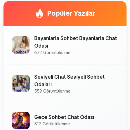
Popüler Yazılar
Bayanlarla Sohbet Bayanlarla Chat
Odası
672 Görüntülenme
Seviyeli Chat Seviyeli Sohbet
Odaları
559 Görüntülenme
Gece Sohbet Chat Odası
513 Görüntülenme