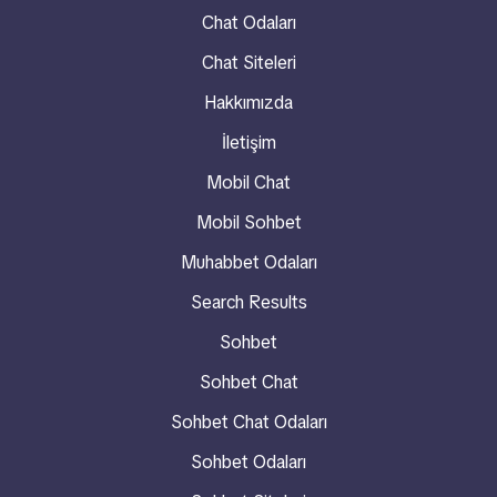
Chat Odaları
Chat Siteleri
Hakkımızda
İletişim
Mobil Chat
Mobil Sohbet
Muhabbet Odaları
Search Results
Sohbet
Sohbet Chat
Sohbet Chat Odaları
Sohbet Odaları