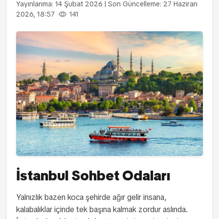
Yayınlanma: 14 Şubat 2026
|
Son Güncelleme: 27 Haziran
2026, 18:57
141
İstanbul Sohbet Odaları
Yalnızlık bazen koca şehirde ağır gelir insana,
kalabalıklar içinde tek başına kalmak zordur aslında.