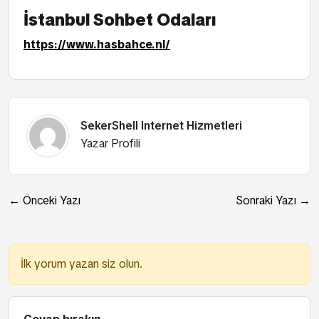
İstanbul Sohbet Odaları
https://www.hasbahce.nl/
SekerShell Internet Hizmetleri
Yazar Profili
← Önceki Yazı
Sonraki Yazı →
İlk yorum yazan siz olun.