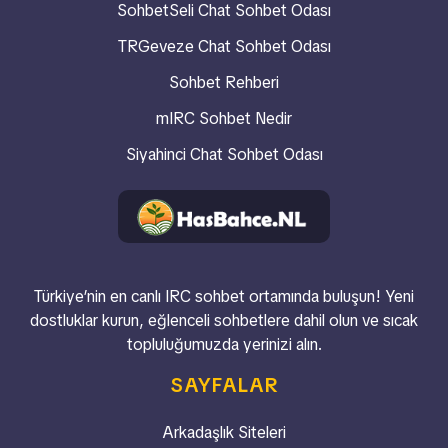
SohbetSeli Chat Sohbet Odası
TRGeveze Chat Sohbet Odası
Sohbet Rehberi
mIRC Sohbet Nedir
Siyahinci Chat Sohbet Odası
Türkiye’nin en canlı IRC sohbet ortamında buluşun! Yeni
dostluklar kurun, eğlenceli sohbetlere dahil olun ve sıcak
topluluğumuzda yerinizi alın.
SAYFALAR
Arkadaşlık Siteleri