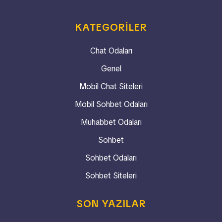
KATEGORILER
Chat Odaları
Genel
Mobil Chat Siteleri
Mobil Sohbet Odaları
Muhabbet Odaları
Sohbet
Sohbet Odaları
Sohbet Siteleri
SON YAZILAR