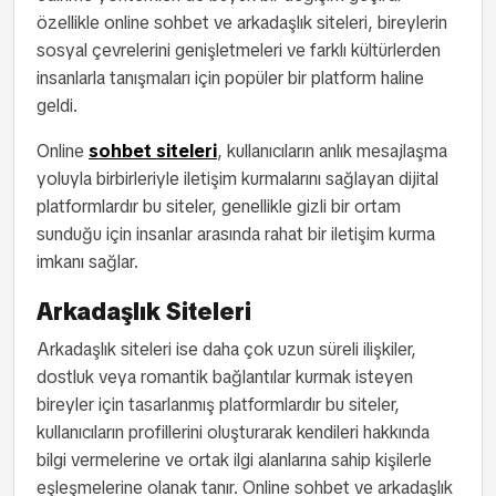
özellikle online sohbet ve arkadaşlık siteleri, bireylerin
sosyal çevrelerini genişletmeleri ve farklı kültürlerden
insanlarla tanışmaları için popüler bir platform haline
geldi.
Online
sohbet siteleri
, kullanıcıların anlık mesajlaşma
yoluyla birbirleriyle iletişim kurmalarını sağlayan dijital
platformlardır bu siteler, genellikle gizli bir ortam
sunduğu için insanlar arasında rahat bir iletişim kurma
imkanı sağlar.
Arkadaşlık Siteleri
Arkadaşlık siteleri ise daha çok uzun süreli ilişkiler,
dostluk veya romantik bağlantılar kurmak isteyen
bireyler için tasarlanmış platformlardır bu siteler,
kullanıcıların profillerini oluşturarak kendileri hakkında
bilgi vermelerine ve ortak ilgi alanlarına sahip kişilerle
eşleşmelerine olanak tanır. Online sohbet ve arkadaşlık