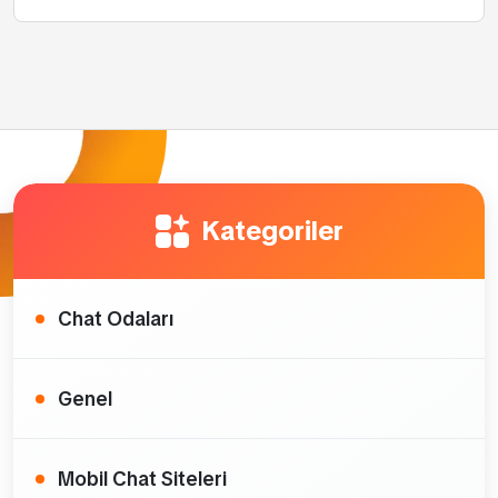
Kategoriler
Chat Odaları
Genel
Mobil Chat Siteleri