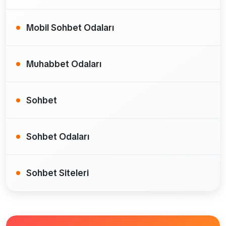
Mobil Sohbet Odaları
Muhabbet Odaları
Sohbet
Sohbet Odaları
Sohbet Siteleri