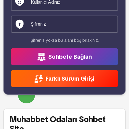
Şifreniz yoksa bu alanı boş bırakınız.
Sohbete Bağlan
Farklı Sürüm Girişi
Muhabbet Odaları Sohbet
Site