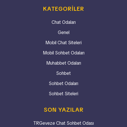
KATEGORILER
Chat Odaları
Genel
Mobil Chat Siteleri
Mobil Sohbet Odaları
Muhabbet Odaları
Sohbet
Sohbet Odaları
Sohbet Siteleri
SON YAZILAR
TRGeveze Chat Sohbet Odası