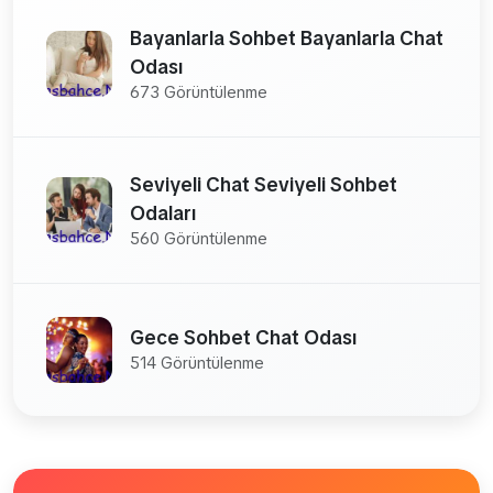
Bayanlarla Sohbet Bayanlarla Chat
Odası
673 Görüntülenme
Seviyeli Chat Seviyeli Sohbet
Odaları
560 Görüntülenme
Gece Sohbet Chat Odası
514 Görüntülenme