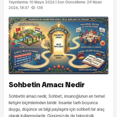
Yayınlanma: 10 Mayıs 2026
|
Son Güncelleme: 29 Nisan
2026, 18:37
138
Sohbetin Amacı Nedir
Sohbetin amacı nedir, Sohbet, insanoğlunun en temel
iletişim biçimlerinden biridir. İnsanlar tarih boyunca
duygu, düşünce ve bilgi paylaşımı için sohbeti bir araç
olarak kullanmışlardır. Günümüzde de teknolojik