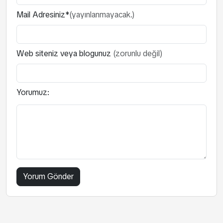
Mail Adresiniz*
(yayınlanmayacak.)
Web siteniz veya blogunuz
(zorunlu değil)
Yorumuz: