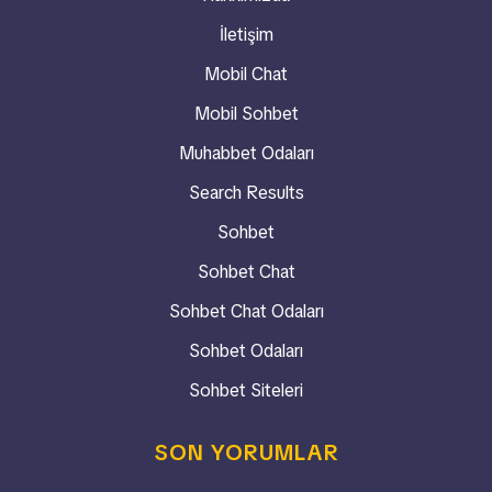
İletişim
Mobil Chat
Mobil Sohbet
Muhabbet Odaları
Search Results
Sohbet
Sohbet Chat
Sohbet Chat Odaları
Sohbet Odaları
Sohbet Siteleri
SON YORUMLAR