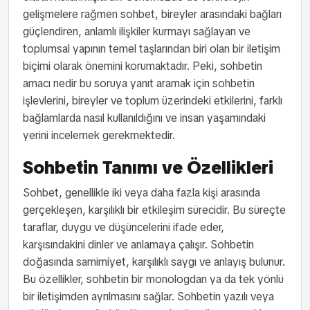
gelişmelere rağmen sohbet, bireyler arasındaki bağları
güçlendiren, anlamlı ilişkiler kurmayı sağlayan ve
toplumsal yapının temel taşlarından biri olan bir iletişim
biçimi olarak önemini korumaktadır. Peki, sohbetin
amacı nedir bu soruya yanıt aramak için sohbetin
işlevlerini, bireyler ve toplum üzerindeki etkilerini, farklı
bağlamlarda nasıl kullanıldığını ve insan yaşamındaki
yerini incelemek gerekmektedir.
Sohbetin Tanımı ve Özellikleri
Sohbet, genellikle iki veya daha fazla kişi arasında
gerçekleşen, karşılıklı bir etkileşim sürecidir. Bu süreçte
taraflar, duygu ve düşüncelerini ifade eder,
karşısındakini dinler ve anlamaya çalışır. Sohbetin
doğasında samimiyet, karşılıklı saygı ve anlayış bulunur.
Bu özellikler, sohbetin bir monologdan ya da tek yönlü
bir iletişimden ayrılmasını sağlar. Sohbetin yazılı veya