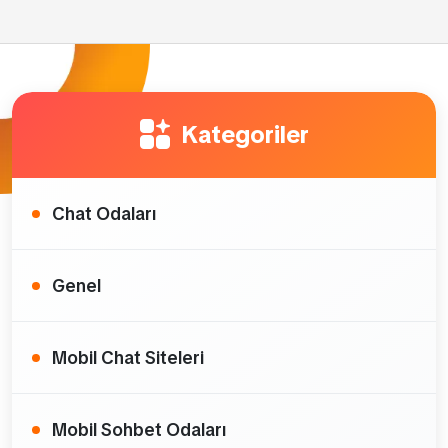
Kategoriler
Chat Odaları
Genel
Mobil Chat Siteleri
Mobil Sohbet Odaları