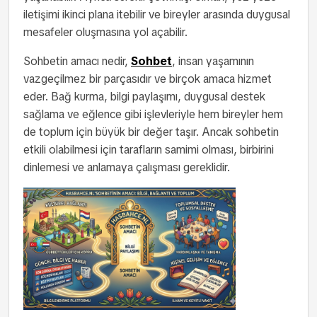
iletişimi ikinci plana itebilir ve bireyler arasında duygusal
mesafeler oluşmasına yol açabilir.
Sohbetin amacı nedir,
Sohbet
, insan yaşamının
vazgeçilmez bir parçasıdır ve birçok amaca hizmet
eder. Bağ kurma, bilgi paylaşımı, duygusal destek
sağlama ve eğlence gibi işlevleriyle hem bireyler hem
de toplum için büyük bir değer taşır. Ancak sohbetin
etkili olabilmesi için tarafların samimi olması, birbirini
dinlemesi ve anlamaya çalışması gereklidir.