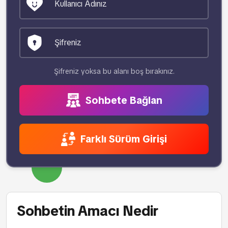
Şifreniz yoksa bu alanı boş bırakınız.
Sohbete Bağlan
Farklı Sürüm Girişi
Sohbetin Amacı Nedir