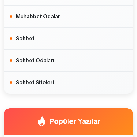
Muhabbet Odaları
Sohbet
Sohbet Odaları
Sohbet Siteleri
Popüler Yazılar