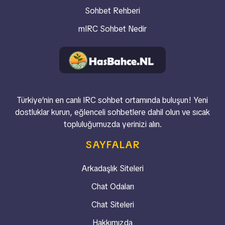
Sohbet Rehberi
mIRC Sohbet Nedir
Türkiye’nin en canlı IRC sohbet ortamında buluşun! Yeni
dostluklar kurun, eğlenceli sohbetlere dahil olun ve sıcak
topluluğumuzda yerinizi alın.
SAYFALAR
Arkadaşlık Siteleri
Chat Odaları
Chat Siteleri
Hakkımızda