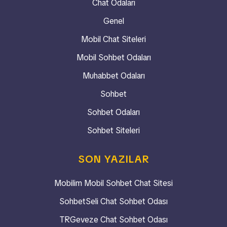
Chat Odaları
Genel
Mobil Chat Siteleri
Mobil Sohbet Odaları
Muhabbet Odaları
Sohbet
Sohbet Odaları
Sohbet Siteleri
SON YAZILAR
Mobilim Mobil Sohbet Chat Sitesi
SohbetSeli Chat Sohbet Odası
TRGeveze Chat Sohbet Odası