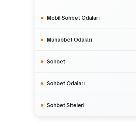
Mobil Sohbet Odaları
Muhabbet Odaları
Sohbet
Sohbet Odaları
Sohbet Siteleri