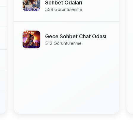
Sohbet Odaları
558 Görüntülenme
Gece Sohbet Chat Odası
512 Görüntülenme