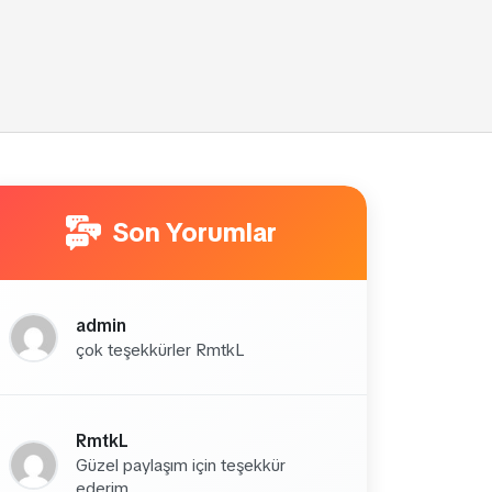
Son Yorumlar
admin
çok teşekkürler RmtkL
RmtkL
Güzel paylaşım için teşekkür
ederim.