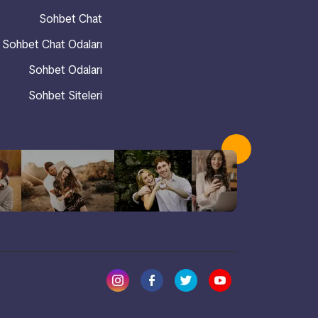
Sohbet Chat
Sohbet Chat Odaları
Sohbet Odaları
Sohbet Siteleri