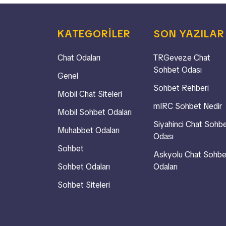
KATEGORILER
SON YAZILAR
Chat Odaları
TRGeveze Chat
Sohbet Odası
Genel
Sohbet Rehberi
Mobil Chat Siteleri
mIRC Sohbet Nedir
Mobil Sohbet Odaları
Siyahinci Chat Sohb
Muhabbet Odaları
Odası
Sohbet
Askyolu Chat Sohbe
Sohbet Odaları
Odaları
Sohbet Siteleri