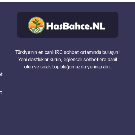
Türkiye’nin en canlı IRC sohbet ortamında buluşun!
Yeni dostluklar kurun, eğlenceli sohbetlere dahil
olun ve sıcak topluluğumuzda yerinizi alın.
et
t