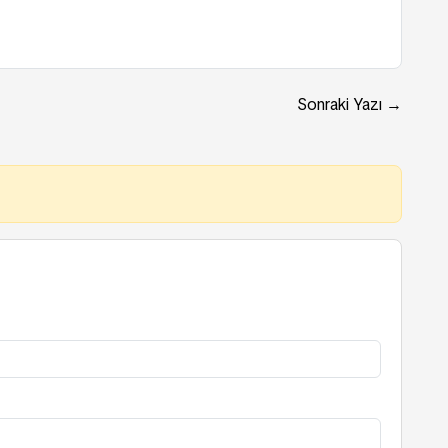
Sonraki Yazı →