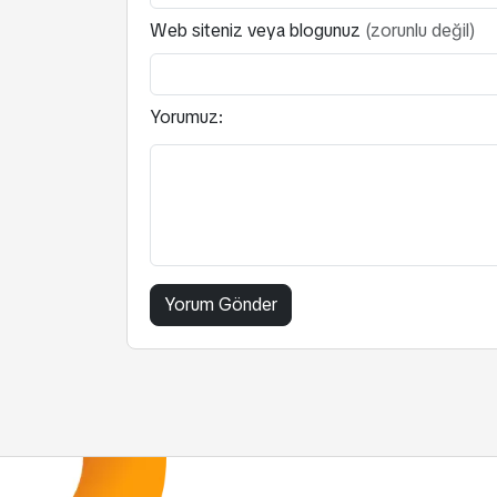
Web siteniz veya blogunuz
(zorunlu değil)
Yorumuz: