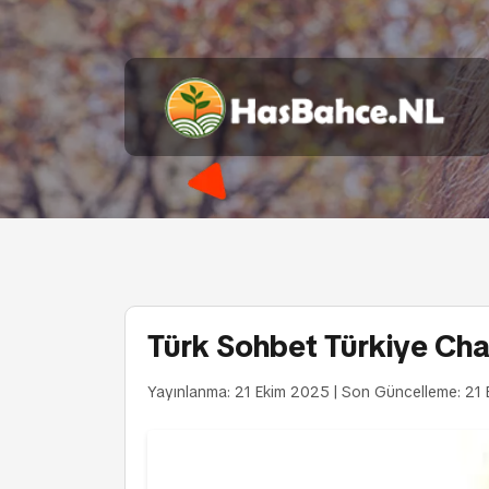
Türk Sohbet Türkiye Chat
Yayınlanma: 21 Ekim 2025
|
Son Güncelleme: 21 