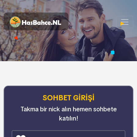
SOHBET GIRIŞI
Takma bir nick alın hemen sohbete
katılın!