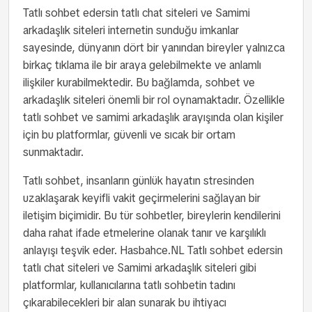
Tatlı sohbet edersin tatlı chat siteleri ve Samimi
arkadaşlık siteleri internetin sunduğu imkanlar
sayesinde, dünyanın dört bir yanından bireyler yalnızca
birkaç tıklama ile bir araya gelebilmekte ve anlamlı
ilişkiler kurabilmektedir. Bu bağlamda, sohbet ve
arkadaşlık siteleri önemli bir rol oynamaktadır. Özellikle
tatlı sohbet ve samimi arkadaşlık arayışında olan kişiler
için bu platformlar, güvenli ve sıcak bir ortam
sunmaktadır.
Tatlı sohbet, insanların günlük hayatın stresinden
uzaklaşarak keyifli vakit geçirmelerini sağlayan bir
iletişim biçimidir. Bu tür sohbetler, bireylerin kendilerini
daha rahat ifade etmelerine olanak tanır ve karşılıklı
anlayışı teşvik eder. Hasbahce.NL Tatlı sohbet edersin
tatlı chat siteleri ve Samimi arkadaşlık siteleri gibi
platformlar, kullanıcılarına tatlı sohbetin tadını
çıkarabilecekleri bir alan sunarak bu ihtiyacı