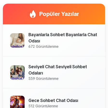
Popüler Yazılar
Bayanlarla Sohbet Bayanlarla Chat
Odası
672 Görüntülenme
Seviyeli Chat Seviyeli Sohbet
Odaları
559 Görüntülenme
Gece Sohbet Chat Odası
512 Görüntülenme