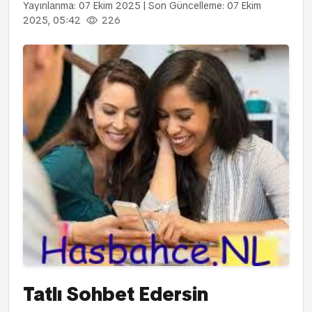
Yayınlanma: 07 Ekim 2025
|
Son Güncelleme: 07 Ekim
2025, 05:42
226
Tatlı Sohbet Edersin