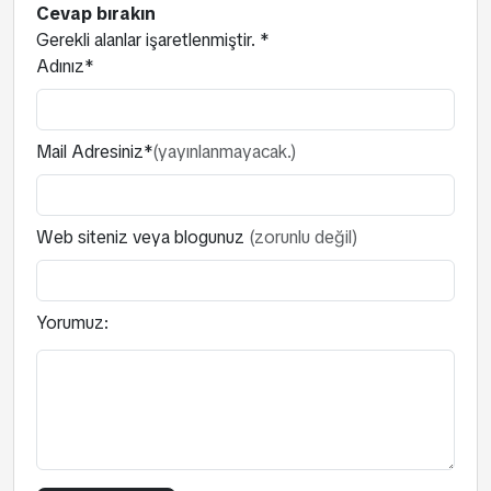
Cevap bırakın
Gerekli alanlar işaretlenmiştir.
*
Adınız*
Mail Adresiniz*
(yayınlanmayacak.)
Web siteniz veya blogunuz
(zorunlu değil)
Yorumuz: