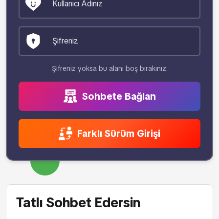
Şifreniz yoksa bu alanı boş bırakınız.
Sohbete Bağlan
Farklı Sürüm Girişi
Tatlı Sohbet Edersin